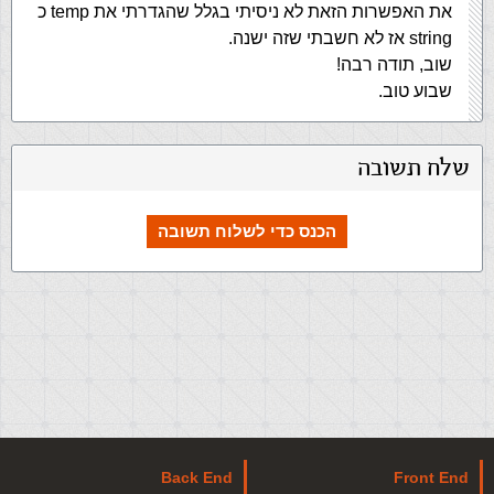
את האפשרות הזאת לא ניסיתי בגלל שהגדרתי את temp כ
string אז לא חשבתי שזה ישנה.
שוב, תודה רבה!
שבוע טוב.
שלח תשובה
הכנס כדי לשלוח תשובה
Back End
Front End