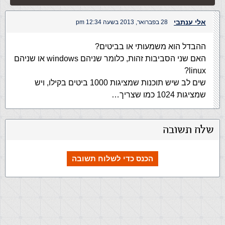
אלי ענתבי
28 בפברואר, 2013 בשעה 12:34 pm
ההבדל הוא משמעותי או בביטים?
האם שני הסביבות זהות, כלומר שניהם windows או שניהם
linux?
שים לב שיש תוכנות שמציגות 1000 ביטים בקילו, ויש
שמציגות 1024 כמו שצריך…
שלח תשובה
הכנס כדי לשלוח תשובה