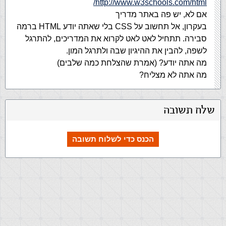
http://www.w3schools.com/html/
אם לא, יש פה באתר מדריך
בעקרון, אל תחשוב על CSS בלי שאתה יודע HTML ברמה
סבירה. תתחיל לאט לאט לקרוא את המדריכים, להתרגל
לשפה, להבין את ההיגיון שבה ולתרגל המון.
מה אתה יודע? (אמרת שהצלחת כמה שלבים)
מה אתה לא מצליח?
שלח תשובה
הכנס כדי לשלוח תשובה