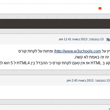
N
13 בנובמבר, 2013 בשעה 11:41 am
יץ על
http://www.w3schools.com/
ופחות על לקחת קורס
 זה זה באמת לא קשה,
ן HTML4 ל 5 הוא לא גדול
13 בנובמבר, 2013 בשעה 2:45 pm