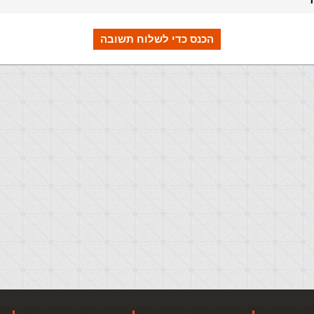
הכנס כדי לשלוח תשובה