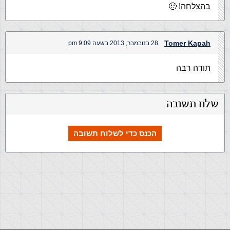
בהצלחה! 🙂
Tomer Kapah
28 בנובמבר, 2013 בשעה 9:09 pm
תודה רבה
שלח תשובה
הכנס כדי לשלוח תשובה