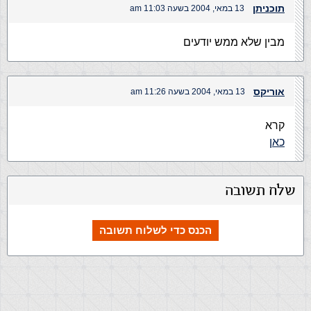
תוכניתן
13 במאי, 2004 בשעה 11:03 am
מבין שלא ממש יודעים
אוריקס
13 במאי, 2004 בשעה 11:26 am
קרא
כאן
שלח תשובה
הכנס כדי לשלוח תשובה