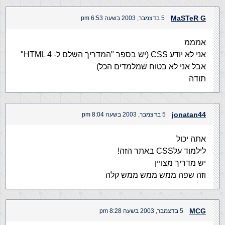
MaSTeR G
5 בדצמבר, 2003 בשעה 6:53 pm
אמממ
אני לא יודע CSS (יש בספר "המדריך השלם ל- HTML 4"
אבל אני לא בטוח שמלמדים הכל)
תודה
jonatan44
5 בדצמבר, 2003 בשעה 8:04 pm
אתה יכול
לילמוד עלCSS באתר הזה!
יש מדריך מצויין
וזה שפה ממש ממש ממש קלה
MCG
5 בדצמבר, 2003 בשעה 8:28 pm