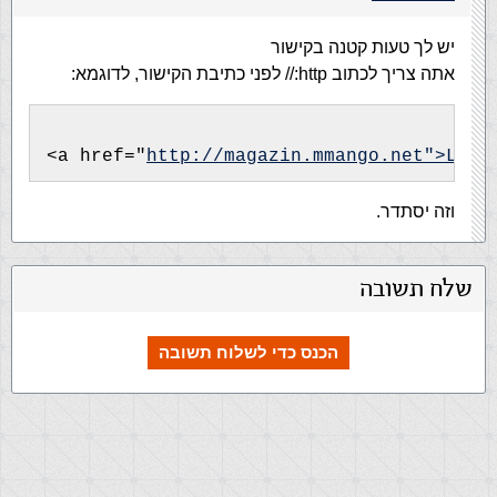
יש לך טעות קטנה בקישור
אתה צריך לכתוב http:// לפני כתיבת הקישור, לדוגמא:
<a href="
http://magazin.mmango.net">LINK
וזה יסתדר.
שלח תשובה
הכנס כדי לשלוח תשובה