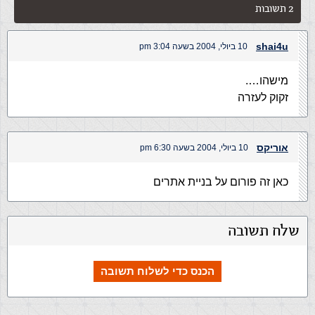
2 תשובות
shai4u
10 ביולי, 2004 בשעה 3:04 pm
מישהו….
זקוק לעזרה
אוריקס
10 ביולי, 2004 בשעה 6:30 pm
כאן זה פורום על בניית אתרים
שלח תשובה
הכנס כדי לשלוח תשובה