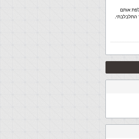
לפת אותם
 התלבלבתי.