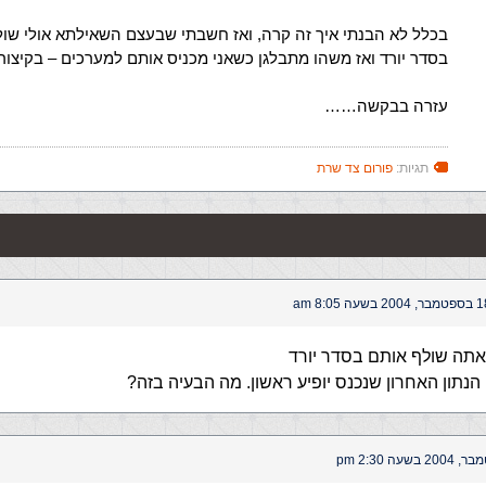
בכלל לא הבנתי איך זה קרה, ואז חשבתי שבעצם השאילתא אולי שו
בסדר יורד ואז משהו מתבלגן כשאני מכניס אותם למערכים – בקיצור
עזרה בבקשה……
תגיות:
פורום צד שרת
 2004 בשעה 8:05 am
אתה שולף אותם בסדר יורד
הנתון האחרון שנכנס יופיע ראשון. מה הבעיה בזה?