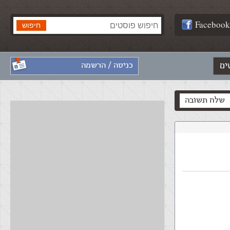
Facebook
ים
כניסה / הרשמה
שלח תשובה