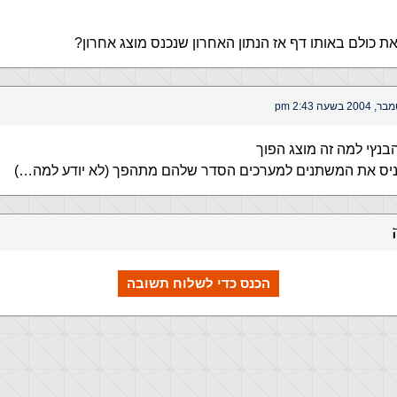
את כולם באותו דף אז הנתון האחרון שנכנס מוצג אחרון?
בנץי למה זה מוצג הפוך
כניס את המשתנים למערכים הסדר שלהם מתהפך (לא יודע למה…)
הכנס כדי לשלוח תשובה