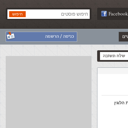
Facebook
ים
כניסה / הרשמה
שלח תשובה
 את הלוגין