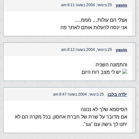
yavin
25 בינואר, 2004 בשעה 8:11 am
אצלי הם עולות… מממ….
אני ינסה להעלות אותם לאתר פה
yavin
25 בינואר, 2004 בשעה 8:12 am
והתמונה השניה
יש לי מצב רוח היום
ילדה בלבן
25 בינואר, 2004 בשעה 8:47 am
הסיסמא שלך לא נכונה
אם מדובר על שרת של חברת אחסון, בכל מקרה הם לא
יתנו לך גישה עם "sa".