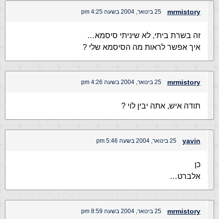
mrmistory
25 בינואר, 2004 בשעה 4:25 pm
זה בשרת ביתי, לא שיניתי סיסמא…
איך אפשר לראות מה הסיסמא שלי ?
mrmistory
25 בינואר, 2004 בשעה 4:26 pm
תודה איש, אתה יבין לוי ?
yavin
25 בינואר, 2004 בשעה 5:46 pm
כן
אלברט…
mrmistory
25 בינואר, 2004 בשעה 8:59 pm