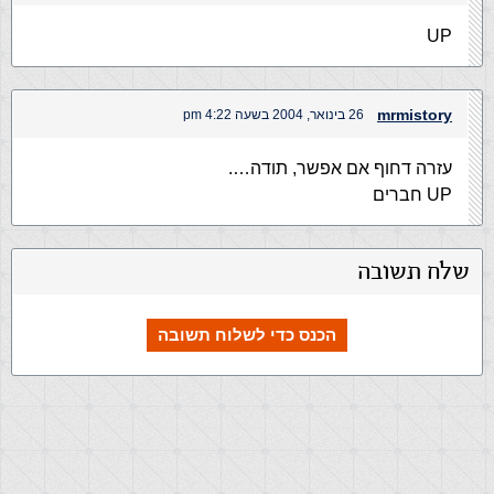
UP
mrmistory
26 בינואר, 2004 בשעה 4:22 pm
עזרה דחוף אם אפשר, תודה….
UP חברים
שלח תשובה
הכנס כדי לשלוח תשובה