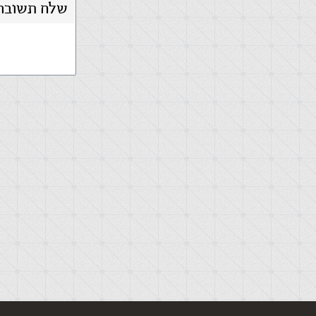
שלח תשובה