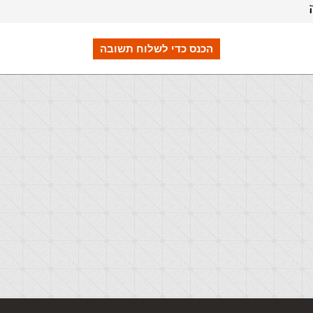
הכנס כדי לשלוח תשובה