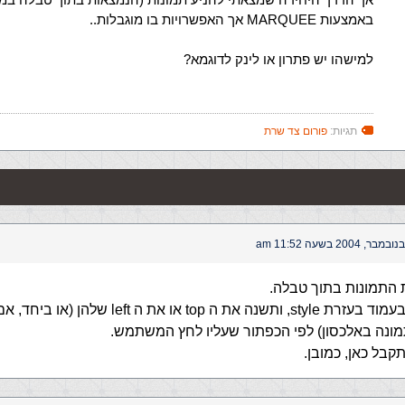
באמצעות MARQUEE אך האפשרויות בו מוגבלות..
למישהו יש פתרון או לינק לדוגמא?
תגיות:
פורום צד שרת
התמונות בתוך טבלה.
תמקם אותן בעמוד בעזרת style, ותשנה את ה top או את ה 
מונה באלכסון) לפי הכפתור שעליו לחץ המשתמש.
תקבל כאן, כמובן.