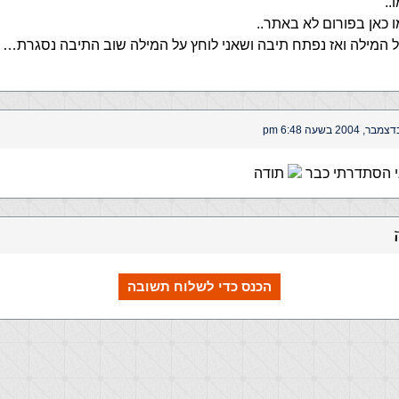
..
ו כאן בפורום לא באתר..
ל המילה ואז נפתח תיבה ושאני לוחץ על המילה שוב התיבה נסגרת…
י הסתדרתי כבר
תודה
הכנס כדי לשלוח תשובה