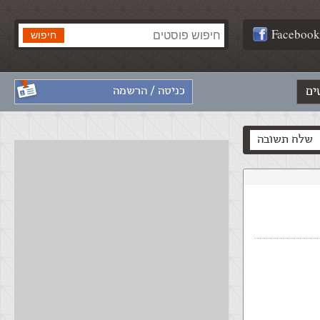
Facebook
ים
כניסה / הרשמה
שלח תשובה