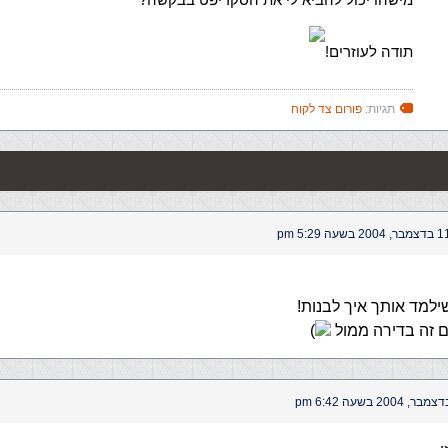
תודה לעוזרים!
תגיות:
פורום צד לקוח
מבר, 2004 בשעה 5:29 pm
למד אותך איך לבנות!
ים זה בדירה ממול
)