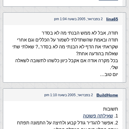
lina65
2 בפברואר, 2005 בשעה 1:04 pm
תודה, אבל לא ממש הבנתי מה לא בסדר
תודה ובאמת שהשתדלתי לשמור על הכללים וגם אחרי
שקראתי את הדף לא הבנתי מה לא בסדר..? שאלתי שתי
שאלות בהודעה אחת?
בכל מקרה אודה אם אקבל כיוון כלשהו לתשובה לשאלה
שלי.
יום טוב…
BuildHome
2 בפברואר, 2005 בשעה 1:10 pm
תשובות
1.
שאילתה פשוטה
2. אפשר להגדיר גודל קבוע ולחיצה על התמונה תפתח