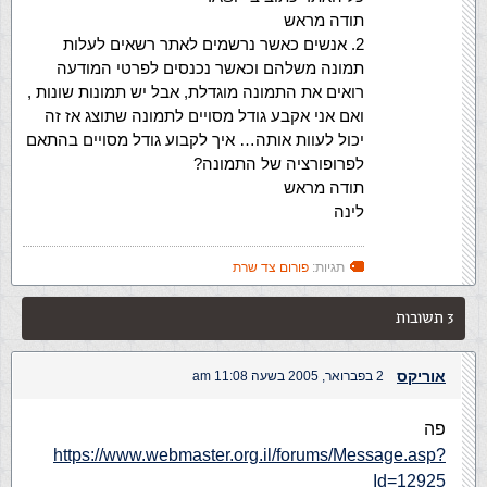
תודה מראש
2. אנשים כאשר נרשמים לאתר רשאים לעלות
תמונה משלהם וכאשר נכנסים לפרטי המודעה
רואים את התמונה מוגדלת, אבל יש תמונות שונות ,
ואם אני אקבע גודל מסויים לתמונה שתוצג אז זה
יכול לעוות אותה… איך לקבוע גודל מסויים בהתאם
לפרופורציה של התמונה?
תודה מראש
לינה
תגיות:
פורום צד שרת
3 תשובות
אוריקס
2 בפברואר, 2005 בשעה 11:08 am
פה
https://www.webmaster.org.il/forums/Message.asp?
Id=12925