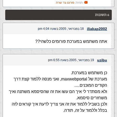
תגיות:
פורום צד שרת
6 תשובות
iliakap2002
18 בפברואר, 2005 בשעה 4:04 pm
אתה משתמש במערכת פורומים כלשהי??
uzibu
19 בפברואר, 2005 בשעה 6:55 pm
כן משתמש במערכת.
מערכת של maxwebportal, ואני מנסה ללמוד קצת דרך
הקודים המוכנים….
ולא מסתדר לי איך הם עשו את זה שהסיסמא משתנה ואיך
משחזרים סיסמא.
ולכן בשביל ללמוד את זה אני צריך לדעת איך קוראים לזה
בכלל וללמוד על זה, תודה.