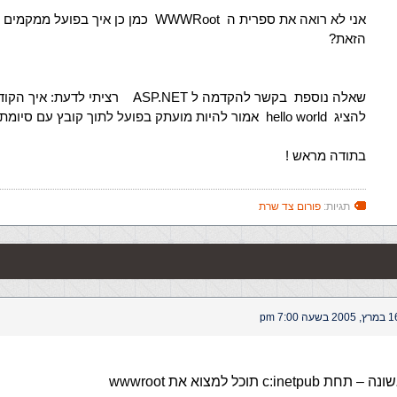
אני לא רואה את ספרית ה WWWRoot כמן כן איך בפו
הזאת?
שאלה נוספת בקשר להקדמה ל ASP.NET רציתי לדעת: 
להציג hello world אמור להיות מועתק בפועל לתוך קובץ עם סיומת aspx ?
בתודה מראש !
תגיות:
פורום צד שרת
 2005 בשעה 7:00 pm
c:in תוכל למצוא את wwwroot