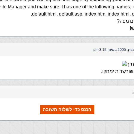
File Manager and make sure it has one of the following names: 
default.html, default.asp, index.htm, index.html, o
ם מפה?
!
יך
ורשרות ימחקו.
הכנס כדי לשלוח תשובה