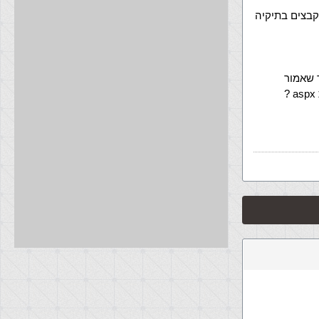
על ממקמים קבצים בתיקיה
איך הקוד שאמור