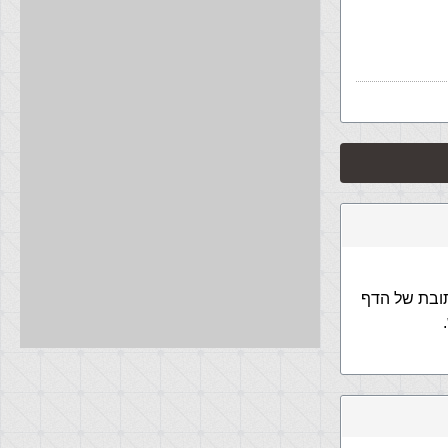
ובת של הדף