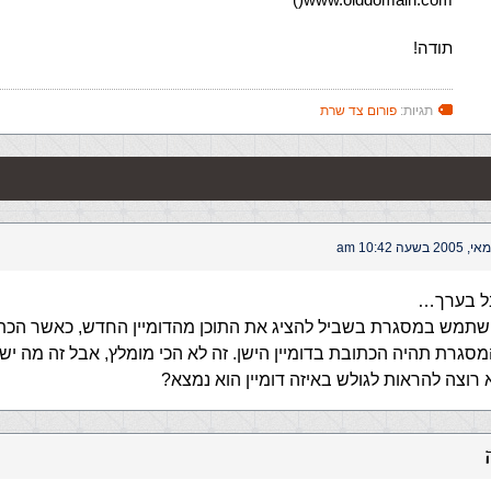
תודה!
תגיות:
פורום צד שרת
בל בערך…
שתמש במסגרת בשביל להציג את התוכן מהדומיין החדש, כאשר הכת
סגרת תהיה הכתובת בדומיין הישן. זה לא הכי מומלץ, אבל זה מה יש.
רוצה להראות לגולש באיזה דומיין הוא נמצא?