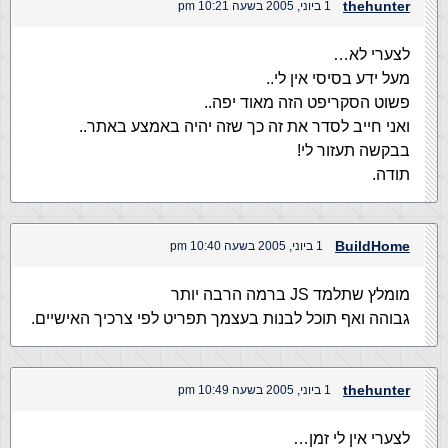
thehunter
1 ביוני, 2005 בשעה 10:21 pm
לצערי לא…
מעל ידע בסיסי אין לי..
פשוט הסקריפט הזה מאוד יפה..
ואני חייב לסדר את זה כך שזה יהיה באמצע באתר..
בבקשה תעזור לי!
תודה.
BuildHome
1 ביוני, 2005 בשעה 10:40 pm
מומלץ שתלמד JS ברמה הרבה יותר
גבוהה ואף תוכל לבנות בעצמך תפריט לפי צרכיך האישיים.
thehunter
1 ביוני, 2005 בשעה 10:49 pm
לצערי אין לי זמן…