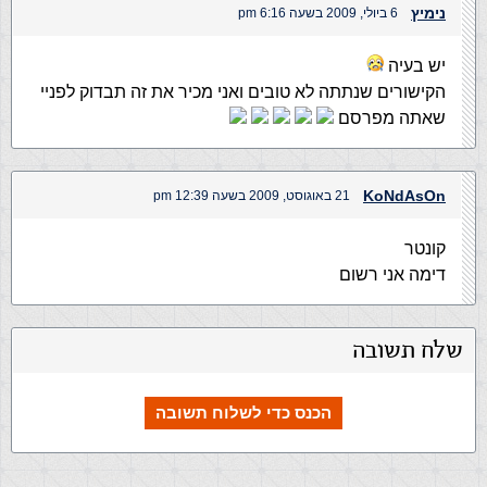
נימיץ
6 ביולי, 2009 בשעה 6:16 pm
יש בעיה
הקישורים שנתתה לא טובים ואני מכיר את זה תבדוק לפניי
שאתה מפרסם
KoNdAsOn
21 באוגוסט, 2009 בשעה 12:39 pm
קונטר
דימה אני רשום
שלח תשובה
הכנס כדי לשלוח תשובה