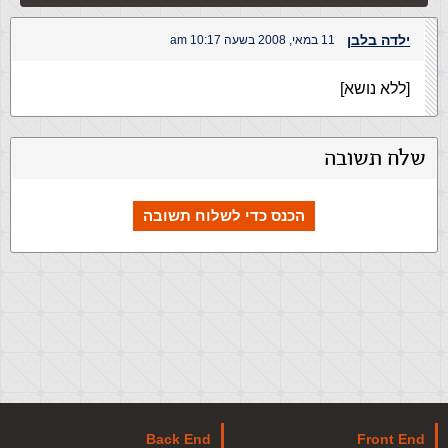
ילדה בלבן
11 במאי, 2008 בשעה 10:17 am
[ללא נושא]
שלח תשובה
הכנס כדי לשלוח תשובה
Back End
Front End