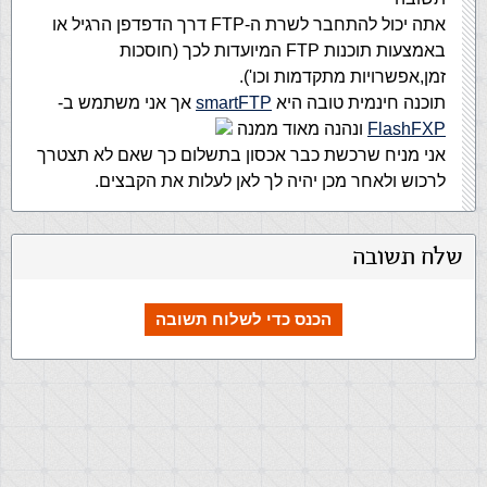
אתה יכול להתחבר לשרת ה-FTP דרך הדפדפן הרגיל או
באמצעות תוכנות FTP המיועדות לכך (חוסכות
זמן,אפשרויות מתקדמות וכו').
תוכנה חינמית טובה היא
smartFTP
אך אני משתמש ב-
FlashFXP
ונהנה מאוד ממנה
אני מניח שרכשת כבר אכסון בתשלום כך שאם לא תצטרך
לרכוש ולאחר מכן יהיה לך לאן לעלות את הקבצים.
שלח תשובה
הכנס כדי לשלוח תשובה