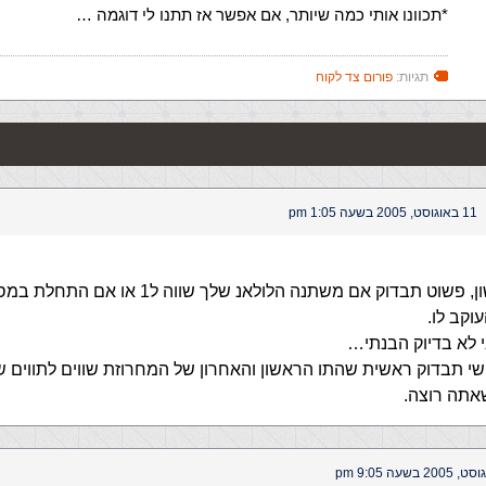
*תכוונו אותי כמה שיותר, אם אפשר אז תתנו לי דוגמה …
תגיות:
פורום צד לקוח
11 באוגוסט, 2005 בשעה 1:05 pm
וקב לו.
 לא בדיוק הבנתי…
י תבדוק ראשית שהתו הראשון והאחרון של המחרוזת שווים לתווים ש
אתה רוצה.