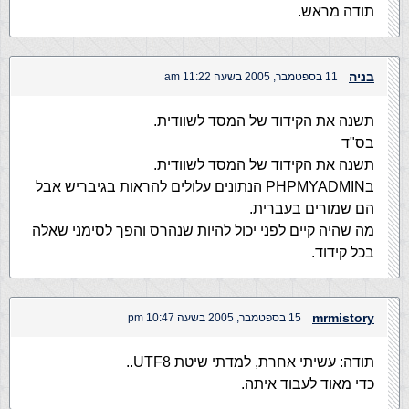
תודה מראש.
בניה
11 בספטמבר, 2005 בשעה 11:22 am
תשנה את הקידוד של המסד לשוודית.
בס"ד
תשנה את הקידוד של המסד לשוודית.
בPHPMYADMIN הנתונים עלולים להראות בגיבריש אבל
הם שמורים בעברית.
מה שהיה קיים לפני יכול להיות שנהרס והפך לסימני שאלה
בכל קידוד.
mrmistory
15 בספטמבר, 2005 בשעה 10:47 pm
תודה: עשיתי אחרת, למדתי שיטת UTF8..
כדי מאוד לעבוד איתה.