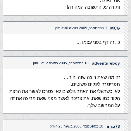
את האתר.
ותודה על התשובה המהירה!
MCG
9 בספטמבר, 2005 בשעה 3:30 pm
כן, זה דף בפני עצמו …
adventureboy
10 בספטמבר, 2005 בשעה 12:12 pm
זה מה שאת רוצה שזה יהיה…
תפריט זה לינקים פשוטים.
לא, כשתעלי את האתר גולשים לא יצטרכו לאשר את הרצת
הקוד כמו שאת. את צריכה לאשר מפני שאת מריצה את זה
על המחשב שלך.
irisa73
10 בספטמבר, 2005 בשעה 4:23 pm