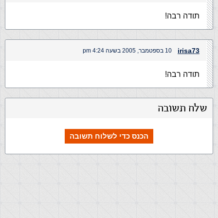
תודה רבה!
irisa73
10 בספטמבר, 2005 בשעה 4:24 pm
תודה רבה!
שלח תשובה
הכנס כדי לשלוח תשובה