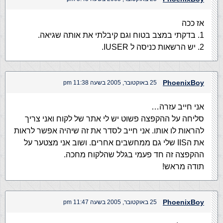
אז ככה
1. בדקתי במצב בטוח וגם קיבלתי את אותה שגיאה.
2. יש הרשאות כניסה ל IUSER.
PhoenixBoy
25 באוקטובר, 2005 בשעה 11:38 pm
אני חייב עזרה…
סליחה על ההקפצה פשוט יש לי אתר של לקוח ואני צריך
להראות לו אותו. אני חייב לסדר את זה שיהיה אפשר לראות
את הIIS שלי גם ממחשבים אחרים. ושוב אני מצטער על
ההקפצה זה חד פעמי בגלל שהלקוח מחכה.
תודה מראש!
PhoenixBoy
25 באוקטובר, 2005 בשעה 11:47 pm