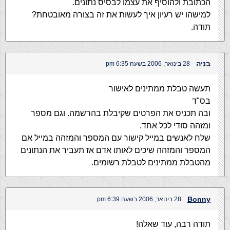
הכתובת ולהוסיף את עצמו לבסיס נתונים.
למישהו יש רעיון איך לעשות את זה בצורה מאובטחת?
תודה.
בניה
28 בינואר, 2006 בשעה 6:35 pm
תעשה טבלת ממתינים לאישור
בס"ד
ובה תכניס את הפרטים שקיבלת בהרשמה. וגם מספר
ומזהה סודי לכל אחד.
שלח לאנשים במייל קישור עם המספר והמזהה במייל אם
המספר והמזהה שיכים לאותו אדם אז תעביר את הנתונים
מהטבלת ממתינים לטבלת רשומים.
Bonny
28 בינואר, 2006 בשעה 6:39 pm
תודה רבה, עוד שאלה!