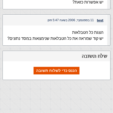
יש אפשרות כזאת?
test
11 בספטמבר, 2006 בשעה 5:47 pm
הצגת כל הטבלאות
יש קוד שמראה את כל הטבלאות שנימצאות במסד נתונים?
שלח תשובה
הכנס כדי לשלוח תשובה