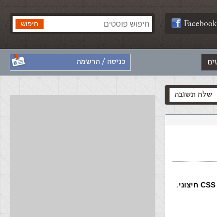
Facebook
ים
כניסה / הרשמה
שלח תשובה
.