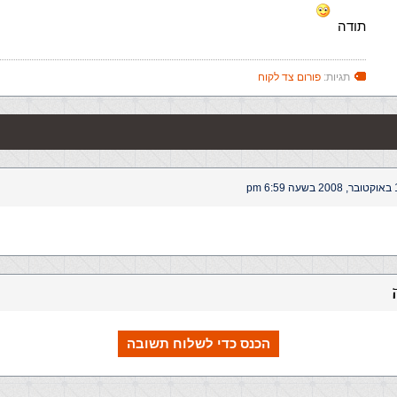
תודה
תגיות:
פורום צד לקוח
6:5 pm
הכנס כדי לשלוח תשובה