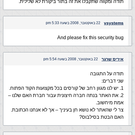
תודה ומקווה שתקבלו את זה בתור ביקורת לא שלילית.
vsystems
22 באוקטובר, 2008 בשעה 5:33 pm
And please fix this security bug
איריס שרגר
22 באוקטובר, 2008 בשעה 5:54 pm
תודה על התגובה
שני דברים:
1. יש לנו מגוון רחב של קורסים בכל מקצועות הקוד הפתוח.
2. את האתר בנתה חברה חיצונית עבור חברת האם שלנו –
אמת מיחשוב.
צר לי שהאתר לא נושא חן בעיניך – אך לא אנחנו הכתובת.
האם הבטת בסילבוס?