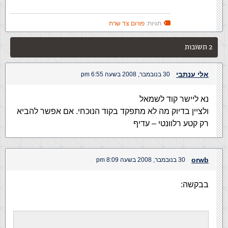
תגיות:
פורום צד שרת
2 תשובות
אלי ענתבי
30 בנובמבר, 2008 בשעה 6:55 pm
נא ליישר קוד לשמאל
ולציין בדיוק מה לא מתפקד בקוד הנוכחי. אם אפשר להביא
רק קטע רלוונטי – עדיף
orwb
30 בנובמבר, 2008 בשעה 8:09 pm
בבקשה: