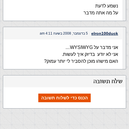
נשמע לדעת
על מה אתה מדבר
elron100duck
5 בדצמבר, 2008 בשעה 4:11 am
אני מדבר על WYSIWYG…
אני לא יודע בדיוק איך לעשות.
האם מישהו מוכן להסביר לי יותר עמוק?
שלח תשובה
הכנס כדי לשלוח תשובה