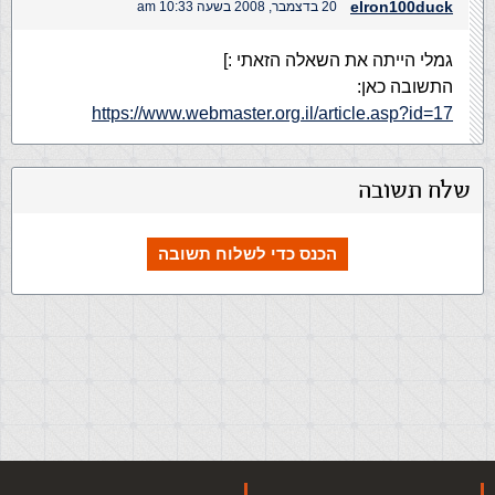
elron100duck
20 בדצמבר, 2008 בשעה 10:33 am
גמלי הייתה את השאלה הזאתי :]
התשובה כאן:
https://www.webmaster.org.il/article.asp?id=17
שלח תשובה
הכנס כדי לשלוח תשובה