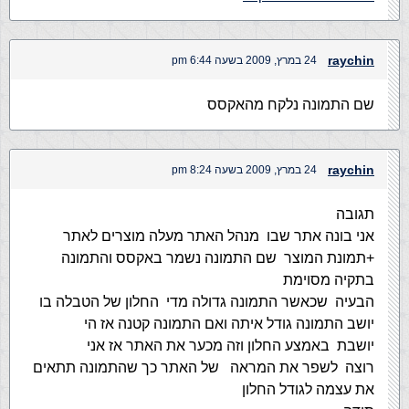
raychin
24 במרץ, 2009 בשעה 6:44 pm
שם התמונה נלקח מהאקסס
raychin
24 במרץ, 2009 בשעה 8:24 pm
תגובה
אני בונה אתר שבו מנהל האתר מעלה מוצרים לאתר
+תמונת המוצר שם התמונה נשמר באקסס והתמונה
בתקיה מסוימת
הבעיה שכאשר התמונה גדולה מדי החלון של הטבלה בו
יושב התמונה גודל איתה ואם התמונה קטנה אז הי
יושבת באמצע החלון וזה מכער את האתר אז אני
רוצה לשפר את המראה של האתר כך שהתמונה תתאים
את עצמה לגודל החלון