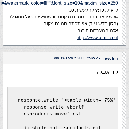
=&watermark_color=ffffff&font_size=10&maxim_size=250
לדעתי, כדאי לך לעשות ככה.
גולש יראה בחנות תמונה מוקטנת וכשהוא ילחץ על ההגדלה
(חלון חדש נגיד) אזי תפתח תמונת מקור.
אלמיר מערכות תוכנה.
http://www.almir.co.il
raychin
25 במרץ, 2009 בשעה 9:48 am
קוד הטבלה
  response.write "<table width='75%' bor
    response.write vbcrlf
    rsproducts.movefirst
    do while not rsproducts.eof