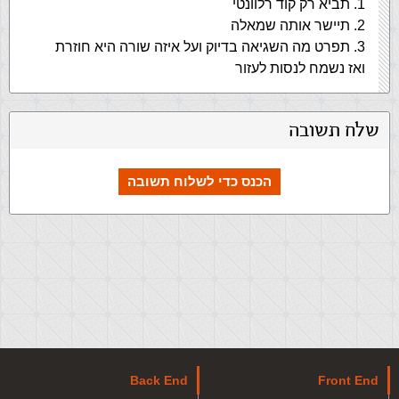
1. תביא רק קוד רלוונטי
2. תיישר אותה שמאלה
3. תפרט מה השגיאה בדיוק ועל איזה שורה היא חוזרת
ואז נשמח לנסות לעזור
שלח תשובה
הכנס כדי לשלוח תשובה
Back End
Front End