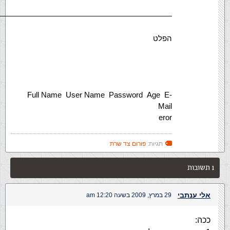
———————————————————————
הפלט
Full Name User Name Password Age E-
Mail
eror
תגיות:
פורום צד שרת
1 תשובות
אלי ענתבי
29 במרץ, 2009 בשעה 12:20 am
ככה: