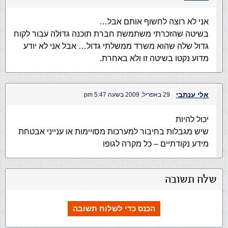
אני לא רוצה לחשוף אותם אבל…
בשיטה שהזכרתי משתמשת חברת תוכנה גדולה עבור לקוח
גדול שלה שהוא משרד ממשלתי גדול… אבל אני לא יודע
מדוע נקטו בשיטה זו ולא באחרת.
אלי ענתבי
29 באפריל, 2009 בשעה 5:47 pm
יכול להיות
שיש מגבלות בחיבור למערכות מסויימות או ענייני אבטחת
מידע נקודתיים – כל מקרה לגופו
שלח תשובה
הכנס כדי לשלוח תשובה