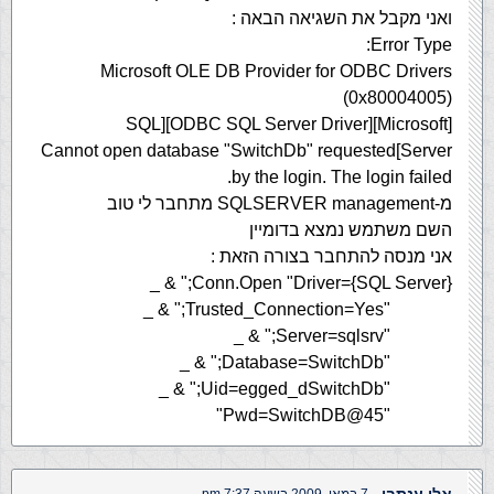
ואני מקבל את השגיאה הבאה :
Error Type:
Microsoft OLE DB Provider for ODBC Drivers
(0x80004005)
[Microsoft][ODBC SQL Server Driver][SQL
Server]Cannot open database "SwitchDb" requested
by the login. The login failed.
מ-SQLSERVER management מתחבר לי טוב
השם משתמש נמצא בדומיין
אני מנסה להתחבר בצורה הזאת :
Conn.Open "Driver={SQL Server};" & _
"Trusted_Connection=Yes;" & _
"Server=sqlsrv;" & _
"Database=SwitchDb;" & _
"Uid=egged_dSwitchDb;" & _
"Pwd=SwitchDB@45"