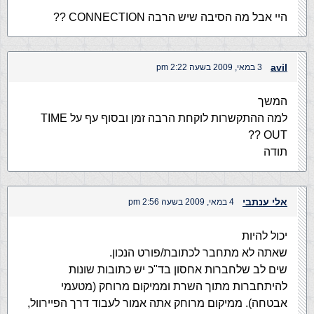
היי אבל מה הסיבה שיש הרבה CONNECTION ??
avil
3 במאי, 2009 בשעה 2:22 pm
המשך
למה ההתקשרות לוקחת הרבה זמן ובסוף עף על TIME
OUT ??
תודה
אלי ענתבי
4 במאי, 2009 בשעה 2:56 pm
יכול להיות
שאתה לא מתחבר לכתובת/פורט הנכון.
שים לב שלחברות אחסון בד"כ יש כתובות שונות
להיתחברות מתוך השרת וממיקום מרוחק (מטעמי
אבטחה). ממיקום מרוחק אתה אמור לעבוד דרך הפיירוול,