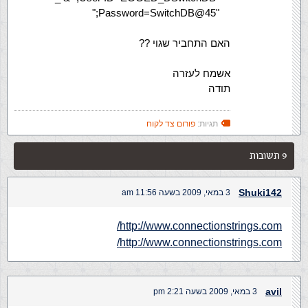
"Password=SwitchDB@45;"
האם התחביר שגוי ??
אשמח לעזרה
תודה
תגיות:
פורום צד לקוח
9 תשובות
Shuki142
3 במאי, 2009 בשעה 11:56 am
http://www.connectionstrings.com/
http://www.connectionstrings.com/
avil
3 במאי, 2009 בשעה 2:21 pm