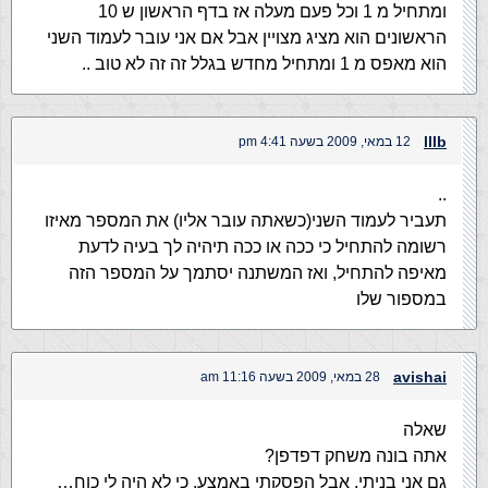
ומתחיל מ 1 וכל פעם מעלה אז בדף הראשון ש 10
הראשונים הוא מציג מצויין אבל אם אני עובר לעמוד השני
הוא מאפס מ 1 ומתחיל מחדש בגלל זה זה לא טוב ..
lllb
12 במאי, 2009 בשעה 4:41 pm
..
תעביר לעמוד השני(כשאתה עובר אליו) את המספר מאיזו
רשומה להתחיל כי ככה או ככה תיהיה לך בעיה לדעת
מאיפה להתחיל, ואז המשתנה יסתמך על המספר הזה
במספור שלו
avishai
28 במאי, 2009 בשעה 11:16 am
שאלה
אתה בונה משחק דפדפן?
גם אני בניתי, אבל הפסקתי באמצע, כי לא היה לי כוח…