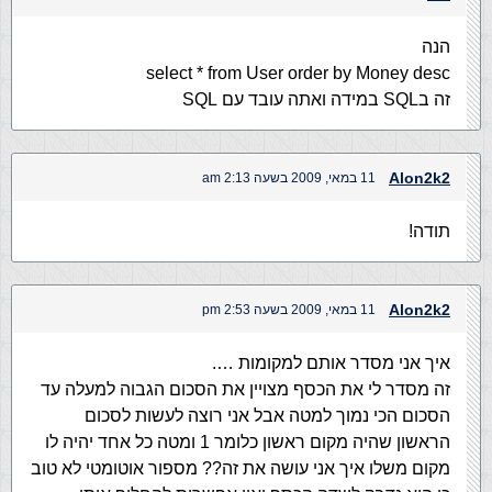
הנה
select * from User order by Money desc
זה בSQL במידה ואתה עובד עם SQL
Alon2k2
11 במאי, 2009 בשעה 2:13 am
תודה!
Alon2k2
11 במאי, 2009 בשעה 2:53 pm
איך אני מסדר אותם למקומות ….
זה מסדר לי את הכסף מצויין את הסכום הגבוה למעלה עד
הסכום הכי נמוך למטה אבל אני רוצה לעשות לסכום
הראשון שהיה מקום ראשון כלומר 1 ומטה כל אחד יהיה לו
מקום משלו איך אני עושה את זה?? מספור אוטומטי לא טוב