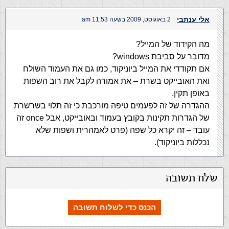
אלי ענתבי
2 באוגוסט, 2009 בשעה 11:53 am
מה הקידוד של המייל?
מדובר על סביבת windows?
אם תקודדי את המייל ביוניקוד, כמו גם את העמוד השולח
ואת האובייקט בשרת – את אמורה לקבל את רוב השפות
באופן תקין.
ההגדרה של זה לפעמים טיפה מורכבת כי זה תלוי בשרשרת
של הגדרות תקינות בקובץ בעמוד ובאובייקט, אבל once זה
עובד – זה יקרא כל שפה (פרט לאמהרית ושפות שלא
נכללות ביוניקוד).
שלח תשובה
הכנס כדי לשלוח תשובה