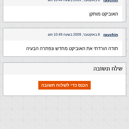
raychin
8 באוקטובר, 2009 בשעה 10:44 am
האוביקט מותקן
raychin
8 באוקטובר, 2009 בשעה 10:49 am
תודה הורדתי את האוביקט מחדש ונפתרה הבעיה
שלח תשובה
הכנס כדי לשלוח תשובה