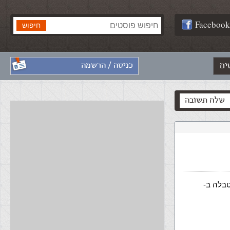
Facebook
ים
כניסה / הרשמה
שלח תשובה
קיימים ביצירת טבלה ב-