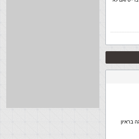
 בראיון