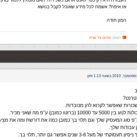
אז איפה? אשמח לכל מידע שאוכל לקבל בנושא
המון תודה
תגיות:
פורום צד שרת
ב
נטרנט?
שכורות שאפשר לקרוא להן מכובדות.
1000 (ברוטו כמובן) ע"פ מה שאני מכיר.
פ סוג המעסיק שלך וגם תלוי בך כמובן כמה את דורשת ומה את מציגה
 עבודות שלך.
וקתי של מעל 3-6 שנים אפשר גם יותר, תלוי בך.