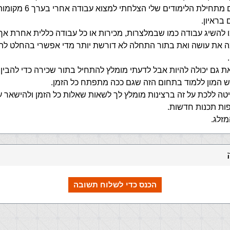
אחרי שנתיים מתחילת הלימודים שלי הצלח
בראיון.
ו להשיג עבודה כמו שבמלצרות, מכירות או כל עבודה כללית אחרת אך
 את עושה ואת בתור התחלה לא דורשת יותר מדי אפשרי בהחלט לה
ת גם יכולה להיות אבל לדעתי מומלץ להתחיל בתור שכירה כדי להבין 
יש המון ללמוד בתחום הזה שגם ככה מתפתח כל הזמן.
ה ללכת על זה ברצינות מומלץ לך לשאות שאלות כל הזמן ולהישאר ע
פות תכנות חדשות.
מזלג.
הכנס כדי לשלוח תשובה