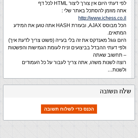
לפי דעתי היום אין צורך ליצור HTML לכל דף
אתה מוזמן להסתכל באתר שלי :
http://www.ichess.co.il
הכל מבוסס AJAX, ובעזרת HASH אתה טוען את המידע
המתאים.
היום גוגל מאנדקס את זה בלי בעייה (פשוט צריך לדעת איך)
ולפי דעתי ההבדל בביצועים זניח לעומת הגמישות והפשטות
– תחשוב שאתה
רוצה לשנות משהו, אתה צריך לעבור על כל העמודים
ולשנות…
שלח תשובה
הכנס כדי לשלוח תשובה