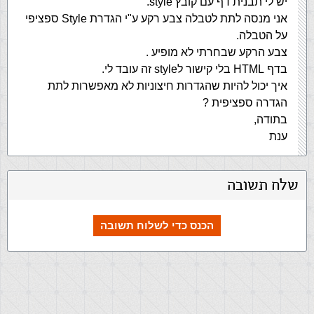
יש לי תבנית דף עם קובץ style.
אני מנסה לתת לטבלה צבע רקע ע"י הגדרת Style ספציפי
על הטבלה.
צבע הרקע שבחרתי לא מופיע .
בדף HTML בלי קישור לstyle זה עובד לי.
איך יכול להיות שהגדרות חיצוניות לא מאפשרות לתת
הגדרה ספציפית ?
בתודה,
ענת
שלח תשובה
הכנס כדי לשלוח תשובה