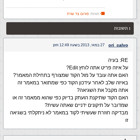
תגיות:
פורום צד שרת
1 תשובות
ori_calvo
27 במאי, 2013 בשעה 12:49 pm
RE: בעיה
על איזה פריט אתה לוחץ Edit?
האם אתה עובד על מול הקוד שמצורף בתחילת המאמר?
באיזה שלב לאחר עידכון הקוד כפי שמתואר במאמר זה
אתה מקבל את השגיאה?
האם הקוד שתיקנת הועתק בדיוק כפי שהוא ממאמר זה או
שמדובר על תיקונים ידניים שאתה עשית?
מבדיקה חוזרת שעשיתי לקוד במאמר לא ניתקלתי בשגיאה
זו