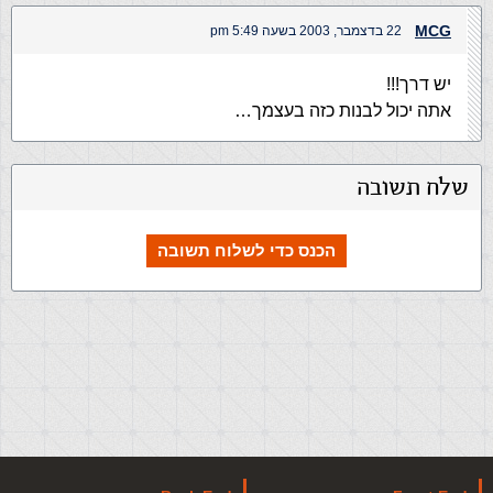
MCG
22 בדצמבר, 2003 בשעה 5:49 pm
יש דרך!!!
אתה יכול לבנות כזה בעצמך…
שלח תשובה
הכנס כדי לשלוח תשובה