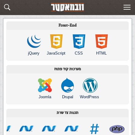
מדריכי בניית אתרים
Front-End
jQuery
JavaScript
CSS
HTML
מערכות קוד פתוח
Joomla
Drupal
WordPress
תכנות צד שרת