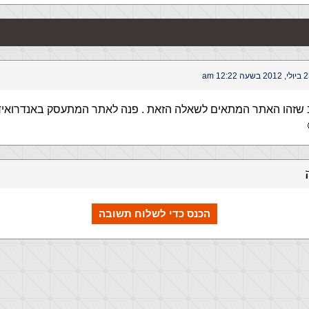
20 בשעה 12:22 am
 שזהו האתר המתאים לשאלה הזאת . פנה לאתר המתעסק באנדרואיד או
הכנס כדי לשלוח תשובה