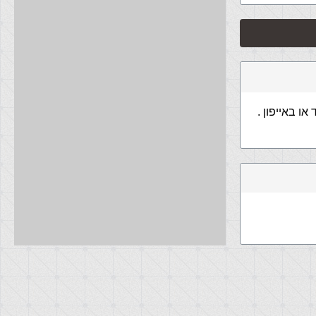
 באייפון .