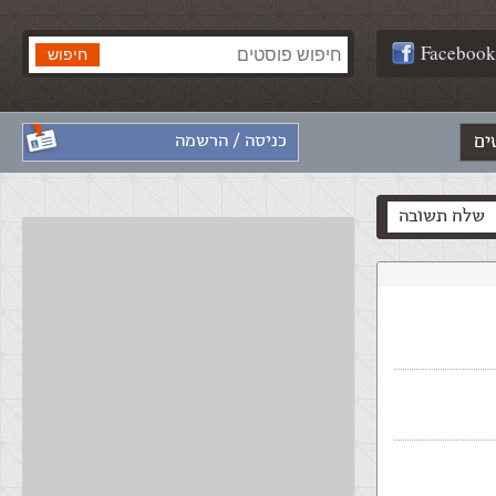
Facebook
ים
כניסה / הרשמה
שלח תשובה