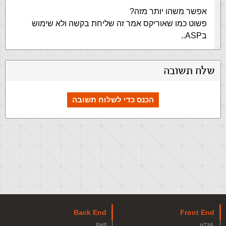
אפשר משהו יותר מזה?
פשוט כמו שאוריקס אמר זה שליחת בקשה ולא שימוש
בASP..
שלח תשובה
הכנס כדי לשלוח תשובה
Back End
Front End
PHP
HTML