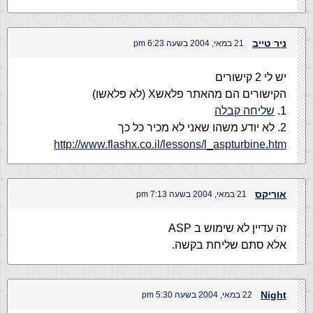
ניר טייב
21 במאי, 2004 בשעה 6:23 pm
יש לי 2 קישורים
הקישורים הם מהאתר פלאשX (לא פלאשו)
1.
שליחה קבלה
2. לא יודע משהו שאני לא מכיר כל כך
http://www.flashx.co.il/lessons/l_aspturbine.htm
אוריקס
21 במאי, 2004 בשעה 7:13 pm
זה עדיין לא שימוש ב ASP
אלא סתם שליחת בקשה.
Night
22 במאי, 2004 בשעה 5:30 pm