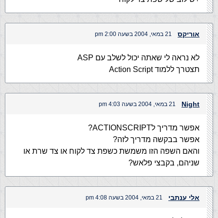
אוריקס
21 במאי, 2004 בשעה 2:00 pm
לא נראה לי שאתה יכול לשלב עם ASP
תצטרך ללמוד Action Script
Night
21 במאי, 2004 בשעה 4:03 pm
אפשר מדריך לACTIONSCRIPT?
אפשר בבקשה מדריך לזה?
והאם השפה הזו משמשת כשפת צד לקוח או צד שרת או
שניהם, בקבצי פלאש?
אלי ענתבי
21 במאי, 2004 בשעה 4:08 pm