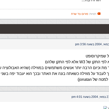
תגיות:
פורום צד שרת
ל שמיקרוסופט
 מת וכיום הרבה יותר אנשים משתמשים במוזילה (שהיא האבולוציה ש
ך לעבוד על מוזילה כשאתה בונה את האתר ובכך הוא יעבוד יפה בשני
 של jonatan)
 2004 בשעה 4:01 pm