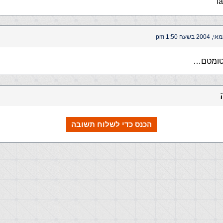
מטומטם…
הכנס כדי לשלוח תשובה